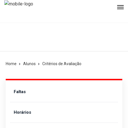
Home
Alunos
Critérios de Avaliação
Faltas
Horários