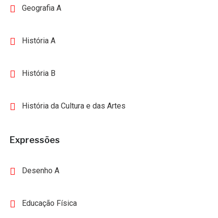
Geografia A
História A
História B
História da Cultura e das Artes
Expressões
Desenho A
Educação Física