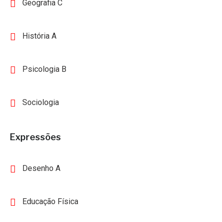
Geografia C
História A
Psicologia B
Sociologia
Expressões
Desenho A
Educação Física