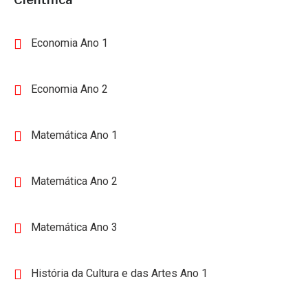
Economia Ano 1
Economia Ano 2
Matemática Ano 1
Matemática Ano 2
Matemática Ano 3
História da Cultura e das Artes Ano 1