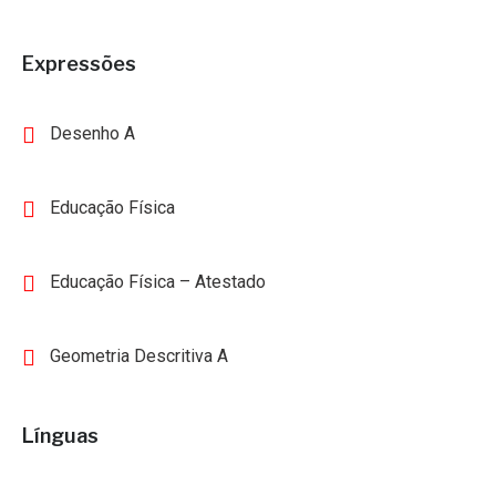
Expressões
Desenho A
Educação Física
Educação Física – Atestado
Geometria Descritiva A
Línguas