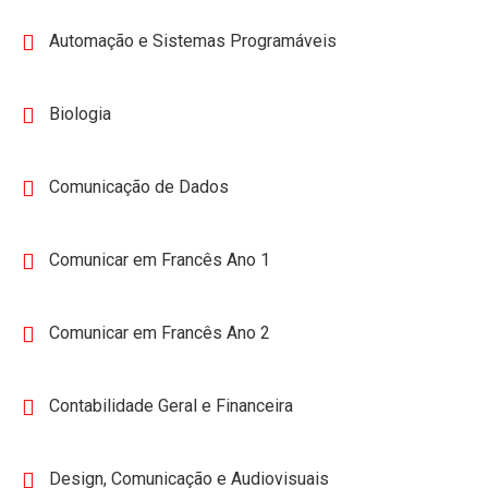
Automação e Sistemas Programáveis
Biologia
Comunicação de Dados
Comunicar em Francês Ano 1
Comunicar em Francês Ano 2
Contabilidade Geral e Financeira
Design, Comunicação e Audiovisuais