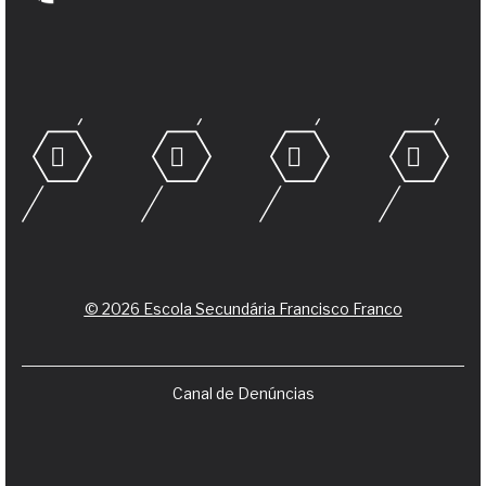
© 2026 Escola Secundária Francisco Franco
Canal de Denúncias