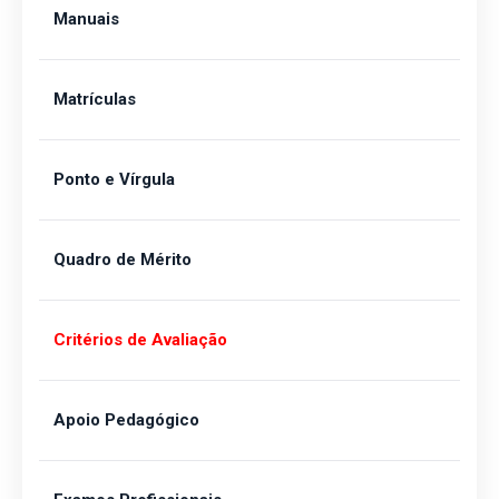
Manuais
Matrículas
Ponto e Vírgula
Quadro de Mérito
Critérios de Avaliação
Apoio Pedagógico