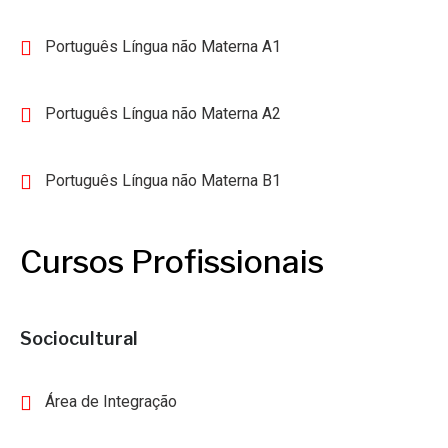
Português Língua não Materna A1
Português Língua não Materna A2
Português Língua não Materna B1
Cursos Profissionais
Sociocultural
Área de Integração