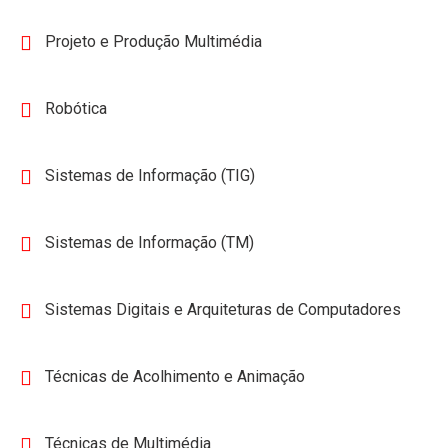
Projeto e Produção Multimédia
Robótica
Sistemas de Informação (TIG)
Sistemas de Informação (TM)
Sistemas Digitais e Arquiteturas de Computadores
Técnicas de Acolhimento e Animação
Técnicas de Multimédia