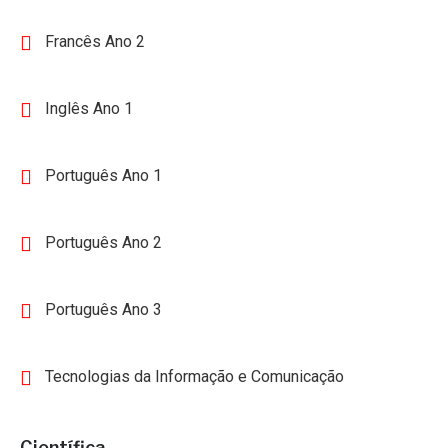
Francês Ano 2
Inglês Ano 1
Português Ano 1
Português Ano 2
Português Ano 3
Tecnologias da Informação e Comunicação
Científica