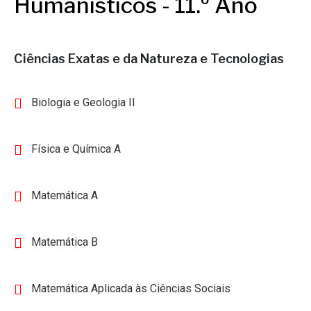
Humanísticos - 11.º Ano
Ciências Exatas e da Natureza e Tecnologias
Biologia e Geologia II
Física e Química A
Matemática A
Matemática B
Matemática Aplicada às Ciências Sociais