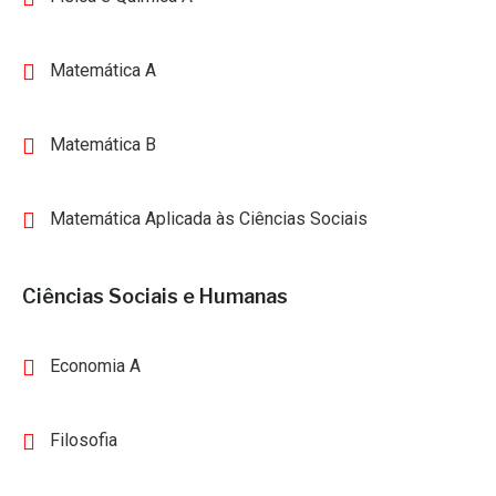
Matemática A
Matemática B
Matemática Aplicada às Ciências Sociais
Ciências Sociais e Humanas
Economia A
Filosofia