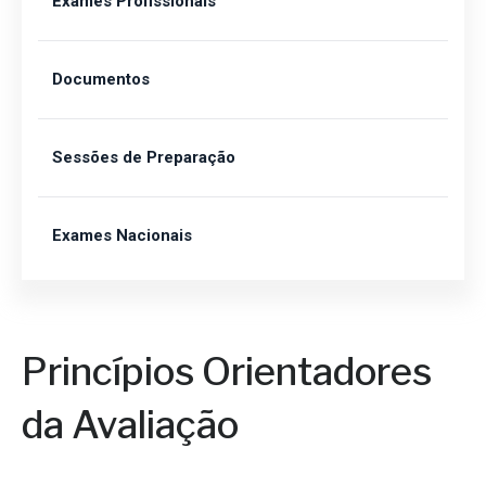
Exames Profissionais
Documentos
Sessões de Preparação
Exames Nacionais
Princípios Orientadores
da Avaliação