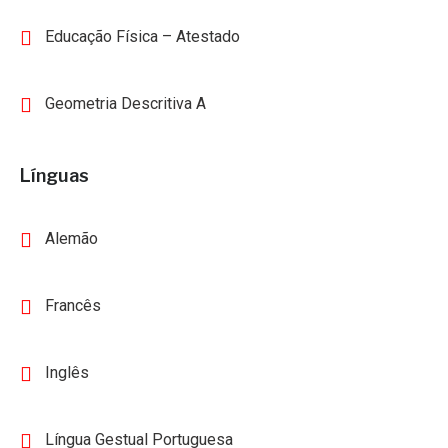
Educação Física – Atestado
Geometria Descritiva A
Línguas
Alemão
Francês
Inglês
Língua Gestual Portuguesa