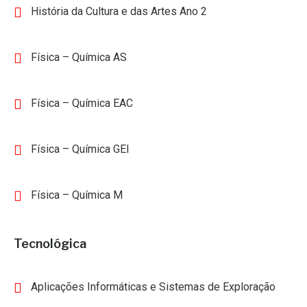
História da Cultura e das Artes Ano 2
Física – Química AS
Física – Química EAC
Física – Química GEI
Física – Química M
Tecnológica
Aplicações Informáticas e Sistemas de Exploração