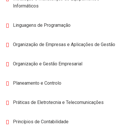
Informáticos
Linguagens de Programação
Organização de Empresas e Aplicações de Gestão
Organização e Gestão Empresarial
Planeamento e Controlo
Práticas de Eletrotecnia e Telecomunicações
Princípios de Contabilidade