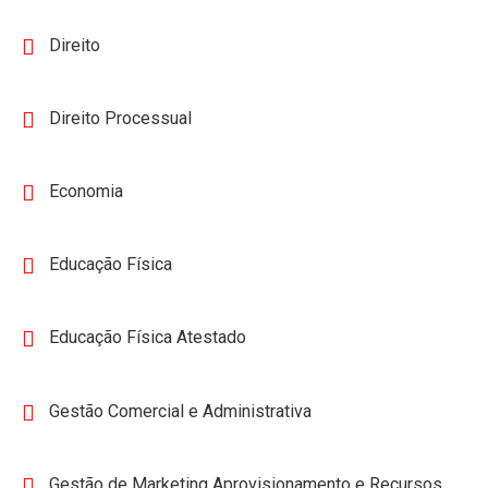
Direito
Direito Processual
Economia
Educação Física
Educação Física Atestado
Gestão Comercial e Administrativa
Gestão de Marketing Aprovisionamento e Recursos