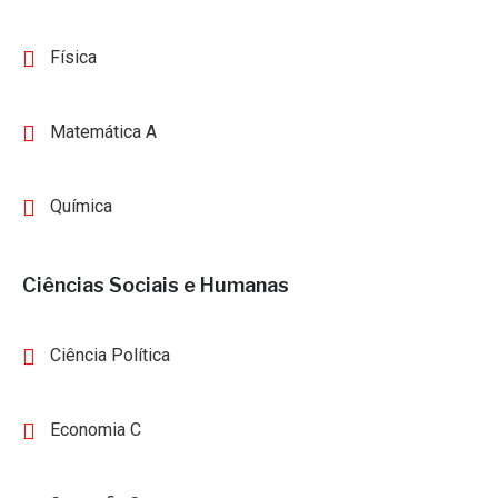
Física
Matemática A
Química
Ciências Sociais e Humanas
Ciência Política
Economia C