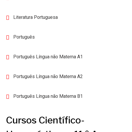
Literatura Portuguesa
Português
Português Língua não Materna A1
Português Língua não Materna A2
Português Língua não Materna B1
Cursos Científico-