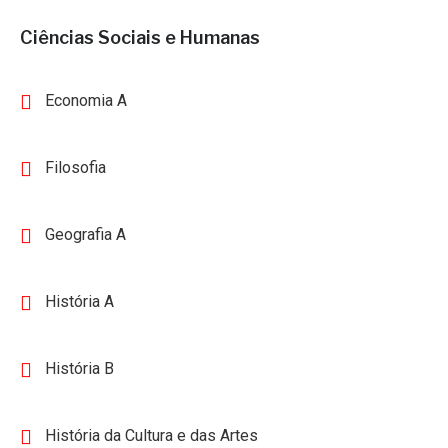
Ciências Sociais e Humanas
Economia A
Filosofia
Geografia A
História A
História B
História da Cultura e das Artes