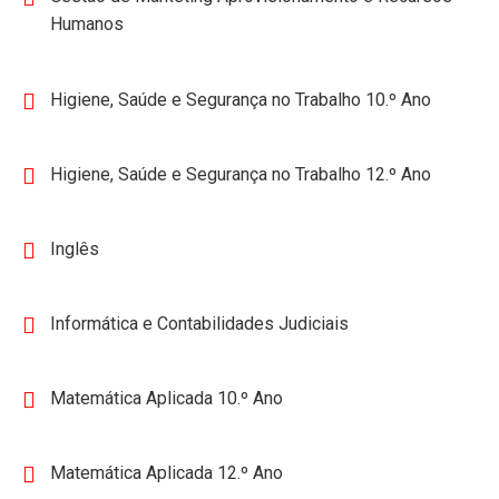
Humanos
Higiene, Saúde e Segurança no Trabalho 10.º Ano
Higiene, Saúde e Segurança no Trabalho 12.º Ano
Inglês
Informática e Contabilidades Judiciais
Matemática Aplicada 10.º Ano
Matemática Aplicada 12.º Ano