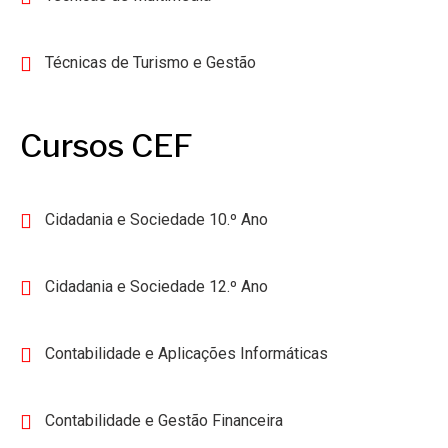
Técnicas de Turismo e Gestão
Cursos CEF
Cidadania e Sociedade 10.º Ano
Cidadania e Sociedade 12.º Ano
Contabilidade e Aplicações Informáticas
Contabilidade e Gestão Financeira