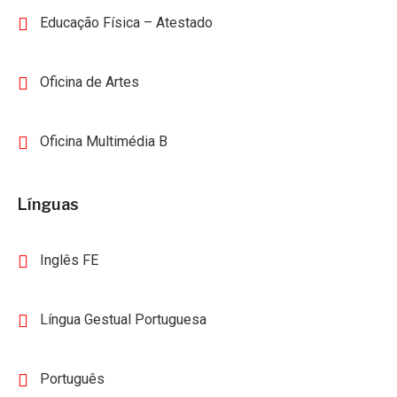
Educação Física – Atestado
Oficina de Artes
Oficina Multimédia B
Línguas
Inglês FE
Língua Gestual Portuguesa
Português