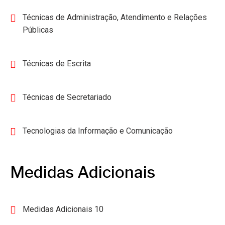
Técnicas de Administração, Atendimento e Relações
Públicas
Técnicas de Escrita
Técnicas de Secretariado
Tecnologias da Informação e Comunicação
Medidas Adicionais
Medidas Adicionais 10