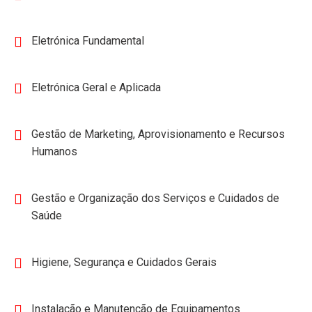
Eletrónica Fundamental
Eletrónica Geral e Aplicada
Gestão de Marketing, Aprovisionamento e Recursos
Humanos
Gestão e Organização dos Serviços e Cuidados de
Saúde
Higiene, Segurança e Cuidados Gerais
Instalação e Manutenção de Equipamentos