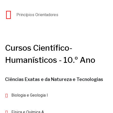
Princípios Orientadores
Cursos Científico-
Humanísticos - 10.º Ano
Ciências Exatas e da Natureza e Tecnologias
Biologia e Geologia I
Física e Química A