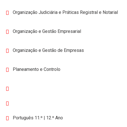
Organização Judiciária e Práticas Registral e Notarial
Organização e Gestão Empresarial
Organização e Gestão de Empresas
Planeamento e Controlo
Português 11.º | 12.º Ano