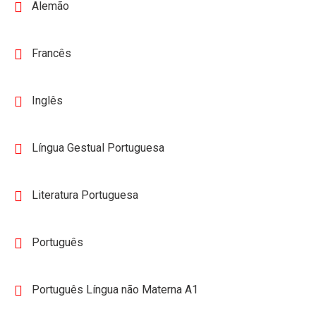
Alemão
Francês
Inglês
Língua Gestual Portuguesa
Literatura Portuguesa
Português
Português Língua não Materna A1