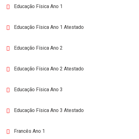
Educação Física Ano 1
Educação Física Ano 1 Atestado
Educação Física Ano 2
Educação Física Ano 2 Atestado
Educação Física Ano 3
Educação Física Ano 3 Atestado
Francês Ano 1