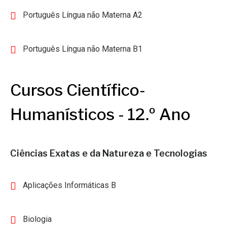
Português Língua não Materna A2
Português Língua não Materna B1
Cursos Científico-
Humanísticos - 12.º Ano
Ciências Exatas e da Natureza e Tecnologias
Aplicações Informáticas B
Biologia