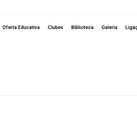
Oferta Educativa
Clubes
Biblioteca
Galeria
Liga