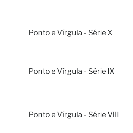
Ponto e Vírgula - Série X
Ponto e Vírgula - Série IX
Ponto e Vírgula - Série VIII