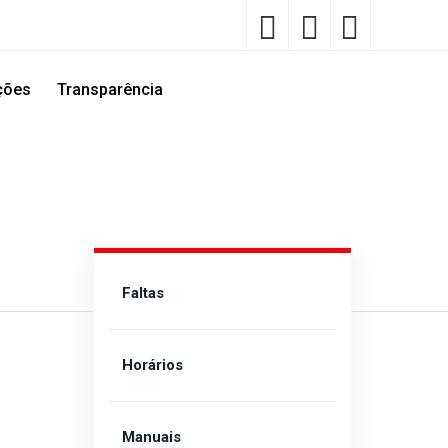
ções
Transparência
Faltas
Horários
Manuais