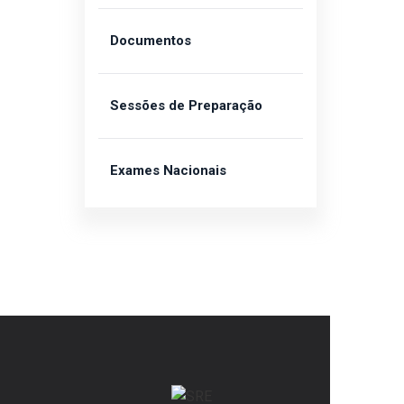
Documentos
Sessões de Preparação
Exames Nacionais