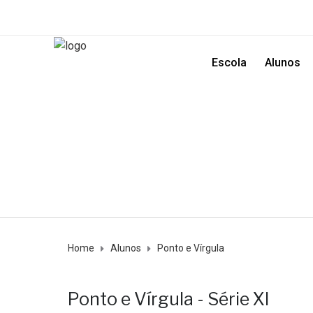
Escola
Alunos
Home
Alunos
Ponto e Vírgula
Ponto e Vírgula - Série XI