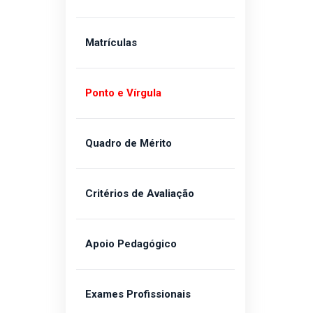
Matrículas
Ponto e Vírgula
Quadro de Mérito
Critérios de Avaliação
Apoio Pedagógico
Exames Profissionais