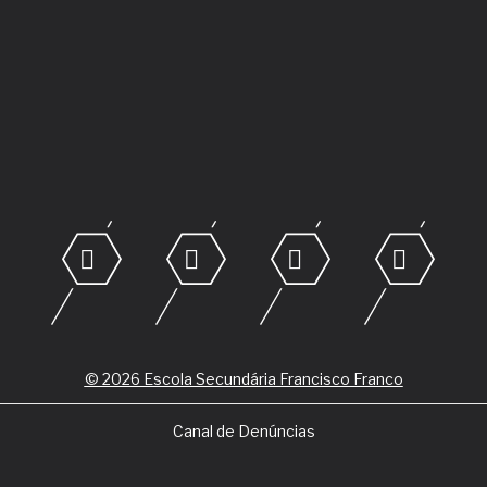
© 2026 Escola Secundária Francisco Franco
Canal de Denúncias