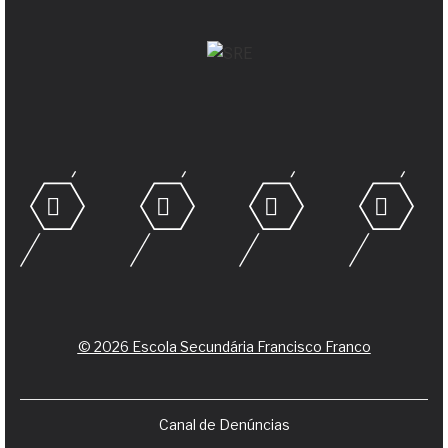
© 2026 Escola Secundária Francisco Franco
Canal de Denúncias