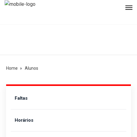
Home
Alunos
Faltas
Horários