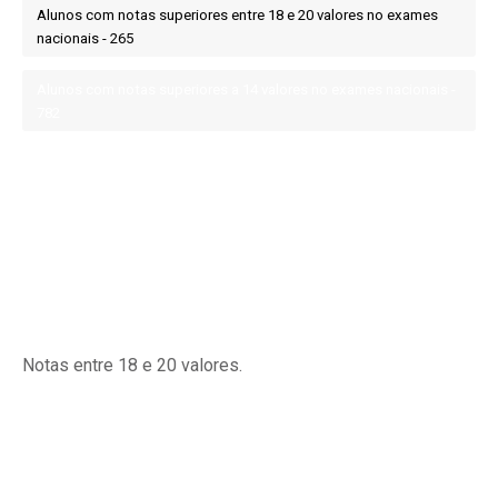
Alunos com notas superiores entre 18 e 20 valores no exames
nacionais - 265
Alunos com notas superiores a 14 valores no exames nacionais -
782
Notas entre 18 e 20 valores.