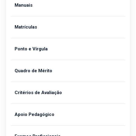
Manuais
Matrículas
Ponto e Vírgula
Quadro de Mérito
Critérios de Avaliação
Apoio Pedagógico