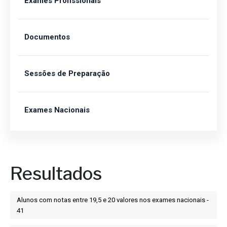
Exames Profissionais
Documentos
Sessões de Preparação
Exames Nacionais
Resultados
Alunos com notas entre 19,5 e 20 valores nos exames nacionais -
41