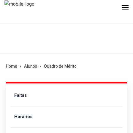
Home
Alunos
Quadro de Mérito
Faltas
Horários