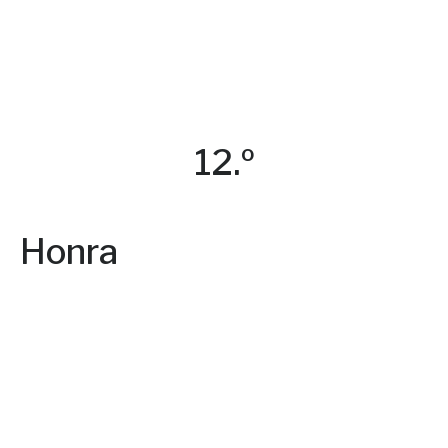
12.º
Honra