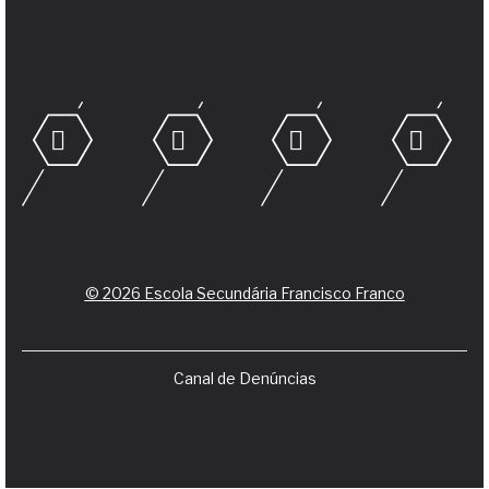
© 2026 Escola Secundária Francisco Franco
Canal de Denúncias