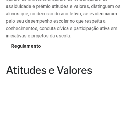
assiduidade e prémio atitudes e valores, distinguem os
alunos que, no decurso do ano letivo, se evidenciaram
pelo seu desempenho escolar no que respeita a
conhecimentos, conduta cívica e participação ativa em
iniciativas e projetos da escola.
Regulamento
Atitudes e Valores