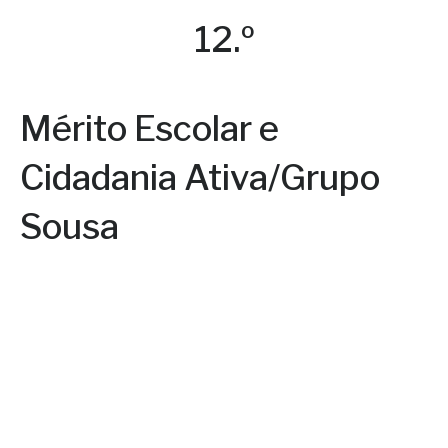
12.º
Mérito Escolar e
Cidadania Ativa/Grupo
Sousa