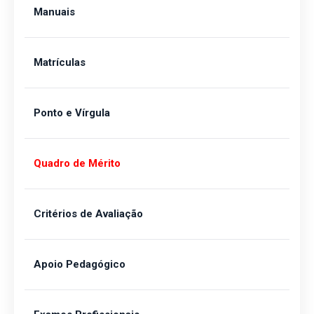
Manuais
Matrículas
Ponto e Vírgula
Quadro de Mérito
Critérios de Avaliação
Apoio Pedagógico