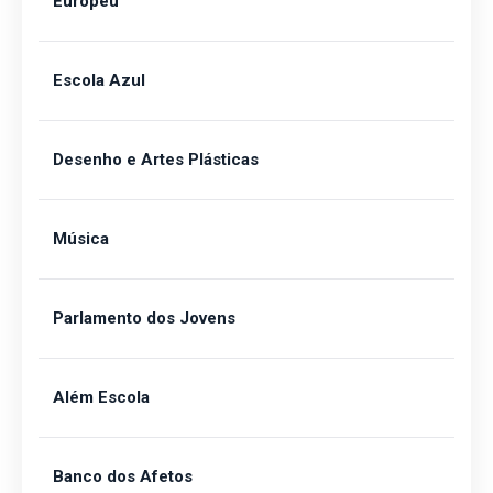
Europeu
Escola Azul
Desenho e Artes Plásticas
Música
Parlamento dos Jovens
Além Escola
Banco dos Afetos