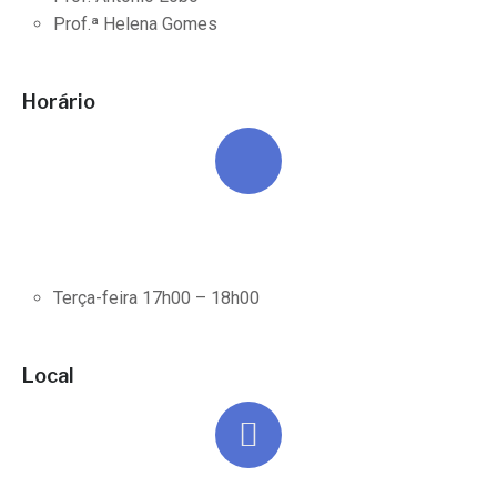
Prof.ª Helena Gomes
Horário
Terça-feira 17h00 – 18h00
Local