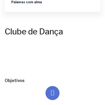
Palavras com alma
Clube de Dança
Objetivos