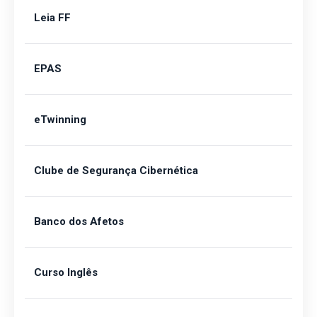
Leia FF
EPAS
eTwinning
Clube de Segurança Cibernética
Banco dos Afetos
Curso Inglês