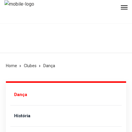
Home
Clubes
Dança
Dança
História