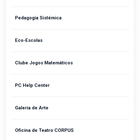
Pedagogia Sistémica
Eco-Escolas
Clube Jogos Matemáticos
PC Help Center
Galeria de Arte
Oficina de Teatro CORPUS