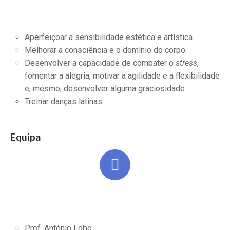
Aperfeiçoar a sensibilidade estética e artística.
Melhorar a consciência e o domínio do corpo.
Desenvolver a capacidade de combater o
stress
,
fomentar a alegria, motivar a agilidade e a flexibilidade
e, mesmo, desenvolver alguma graciosidade.
Treinar danças latinas.
Equipa
Prof. António Lobo