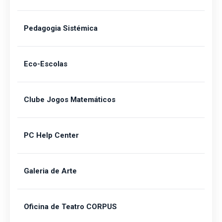
Pedagogia Sistémica
Eco-Escolas
Clube Jogos Matemáticos
PC Help Center
Galeria de Arte
Oficina de Teatro CORPUS