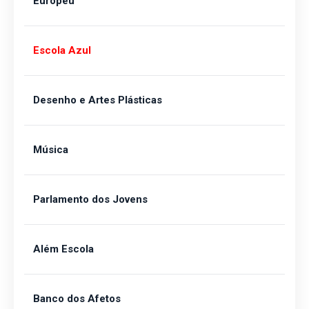
Europeu
Escola Azul
Desenho e Artes Plásticas
Música
Parlamento dos Jovens
Além Escola
Banco dos Afetos