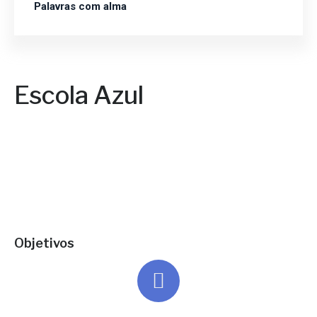
Palavras com alma
Escola Azul
Objetivos