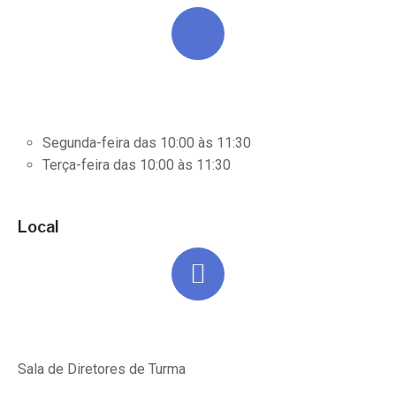
Segunda-feira das 10:00 às 11:30
Terça-feira das 10:00 às 11:30
Local
Sala de Diretores de Turma