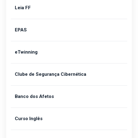
Leia FF
EPAS
eTwinning
Clube de Segurança Cibernética
Banco dos Afetos
Curso Inglês