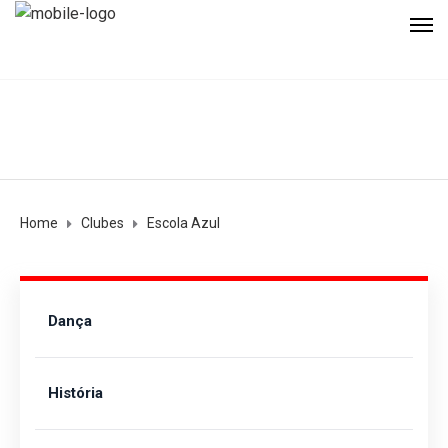
Home
Clubes
Escola Azul
Dança
História