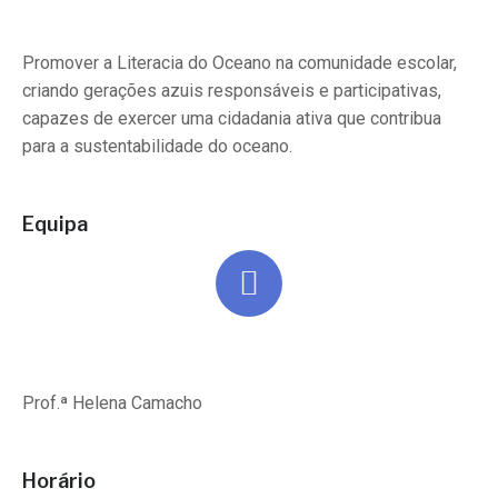
Promover a Literacia do Oceano na comunidade escolar,
criando gerações azuis responsáveis e participativas,
capazes de exercer uma cidadania ativa que contribua
para a sustentabilidade do oceano.
Equipa
Prof.ª Helena Camacho
Horário