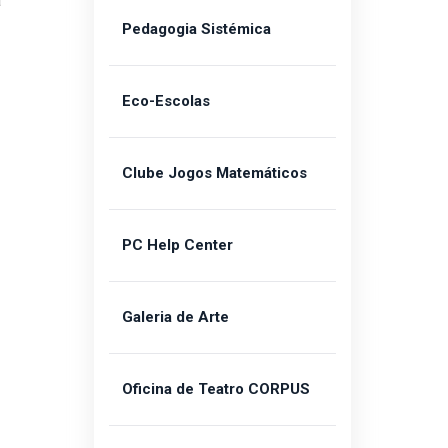
à
Pedagogia Sistémica
Eco-Escolas
Clube Jogos Matemáticos
PC Help Center
Galeria de Arte
Oficina de Teatro CORPUS