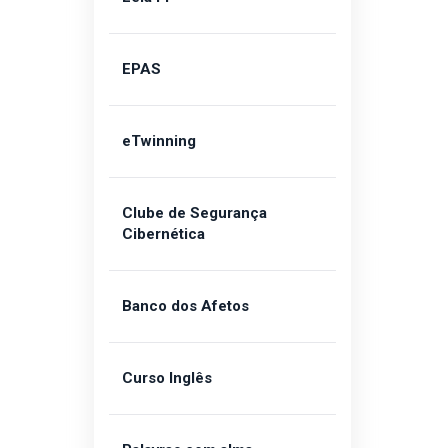
EPAS
eTwinning
Clube de Segurança
Cibernética
Banco dos Afetos
Curso Inglês