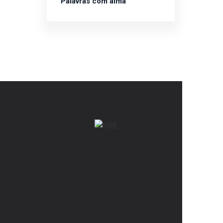
Palavras com alma