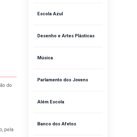
Escola Azul
Desenho e Artes Plásticas
Música
Parlamento dos Jovens
ção do
Além Escola
Banco dos Afetos
, pela