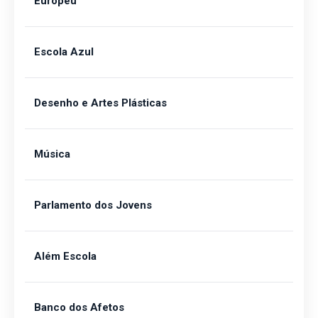
Europeu
Escola Azul
Desenho e Artes Plásticas
Música
Parlamento dos Jovens
Além Escola
Banco dos Afetos