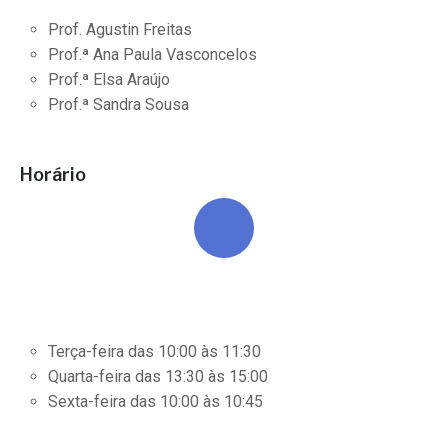
Prof. Agustin Freitas
Prof.ª Ana Paula Vasconcelos
Prof.ª Elsa Araújo
Prof.ª Sandra Sousa
Horário
Terça-feira das 10:00 às 11:30
Quarta-feira das 13:30 às 15:00
Sexta-feira das 10:00 às 10:45