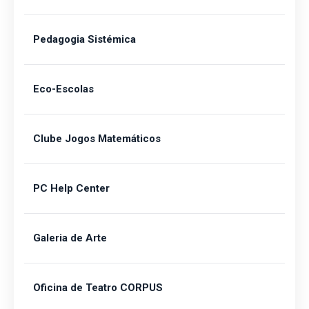
Pedagogia Sistémica
Eco-Escolas
Clube Jogos Matemáticos
PC Help Center
Galeria de Arte
Oficina de Teatro CORPUS