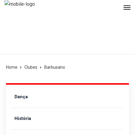
Home
Clubes
Barbusano
Dança
História