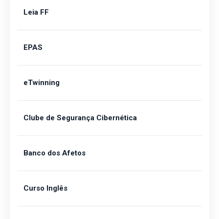
Leia FF
EPAS
eTwinning
Clube de Segurança Cibernética
Banco dos Afetos
Curso Inglês