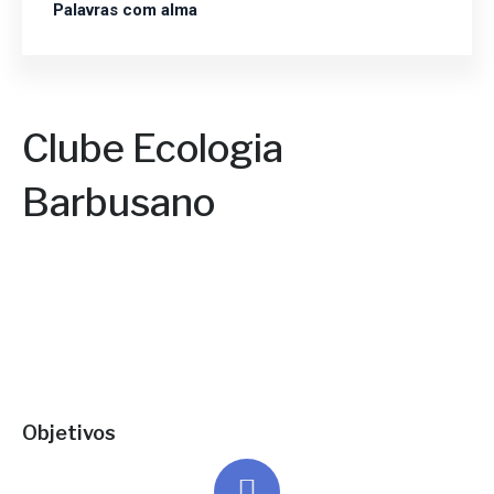
Palavras com alma
Clube Ecologia
Barbusano
Objetivos