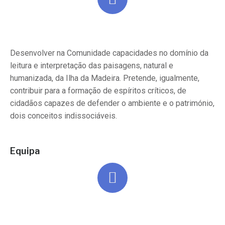
Desenvolver na Comunidade capacidades no domínio da
leitura e interpretação das paisagens, natural e
humanizada, da Ilha da Madeira. Pretende, igualmente,
contribuir para a formação de espíritos críticos, de
cidadãos capazes de defender o ambiente e o património,
dois conceitos indissociáveis.
Equipa