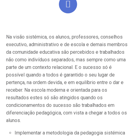
Na visão sistémica, os alunos, professores, conselhos
executivo, administrativo e de escola e demais membros
da comunidade educativa são percebidos e trabalhados
não como indivíduos separados, mas sempre como uma
parte de um contexto relacional. E o sucesso só é
possível quando a todos é garantido o seu lugar de
pertença, na ordem devida, e em equilíbrio entre o dar e
receber. Na escola moderna e orientada para os
resultados estes só são atingidos quando os
condicionamentos do sucesso são trabalhados em
diferenciação pedagógica, com vista a chegar a todos os
alunos.
Implementar a metodologia da pedagogia sistémica