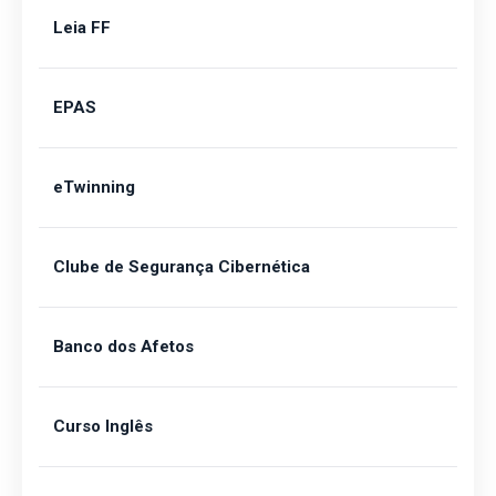
Leia FF
EPAS
eTwinning
Clube de Segurança Cibernética
Banco dos Afetos
Curso Inglês