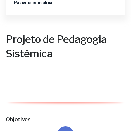
Palavras com alma
Projeto de Pedagogia
Sistémica
Objetivos