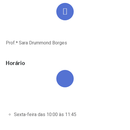
Prof.ª Sara Drummond Borges
Horário
Sexta-feira das 10:00 às 11:45