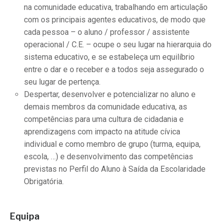
na comunidade educativa, trabalhando em articulação
com os principais agentes educativos, de modo que
cada pessoa – o aluno / professor / assistente
operacional / C.E. – ocupe o seu lugar na hierarquia do
sistema educativo, e se estabeleça um equilíbrio
entre o dar e o receber e a todos seja assegurado o
seu lugar de pertença.
Despertar, desenvolver e potencializar no aluno e
demais membros da comunidade educativa, as
competências para uma cultura de cidadania e
aprendizagens com impacto na atitude cívica
individual e como membro de grupo (turma, equipa,
escola, …) e desenvolvimento das competências
previstas no Perfil do Aluno à Saída da Escolaridade
Obrigatória.
Equipa