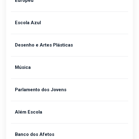
Europeu
Escola Azul
Desenho e Artes Plásticas
Música
Parlamento dos Jovens
Além Escola
Banco dos Afetos