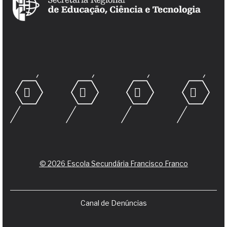
© 2026 Escola Secundária Francisco Franco
Canal de Denúncias