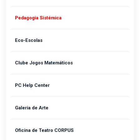
Pedagogia Sistémica
Eco-Escolas
Clube Jogos Matemáticos
PC Help Center
Galeria de Arte
Oficina de Teatro CORPUS