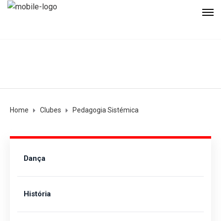
Home
Clubes
Pedagogia Sistémica
Dança
História